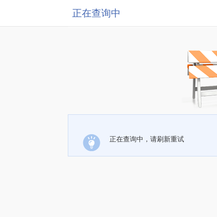
正在查询中
正在查询中，请刷新重试