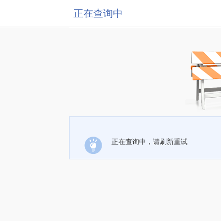
正在查询中
正在查询中，请刷新重试