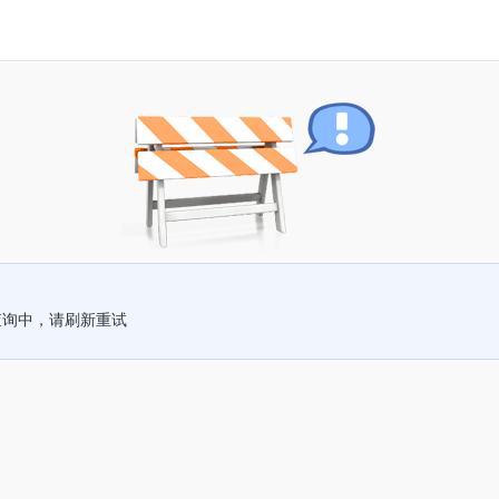
查询中，请刷新重试