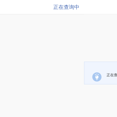
正在查询中
正在