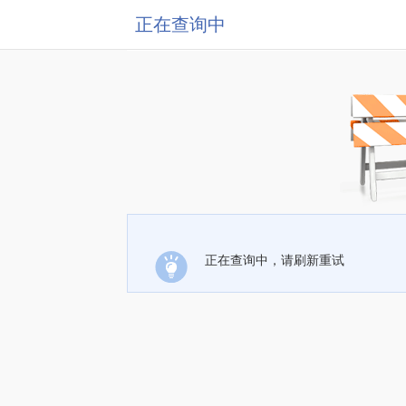
正在查询中
正在查询中，请刷新重试