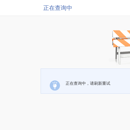
正在查询中
正在查询中，请刷新重试