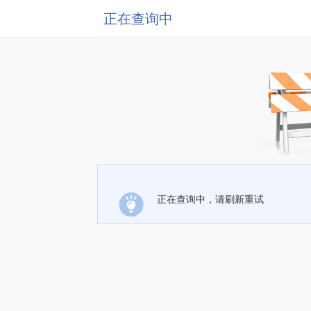
正在查询中
正在查询中，请刷新重试