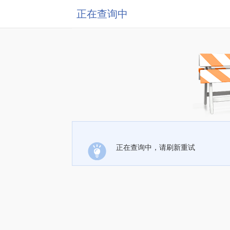
正在查询中
正在查询中，请刷新重试