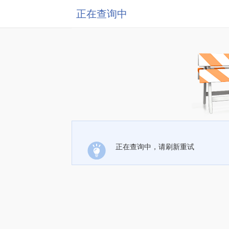
正在查询中
正在查询中，请刷新重试